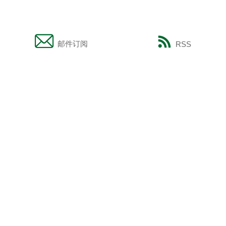
邮件订阅
RSS