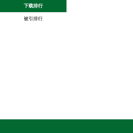
下载排行
被引排行