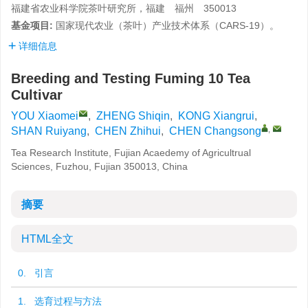
福建省农业科学院茶叶研究所，福建 福州 350013
基金项目:
国家现代农业（茶叶）产业技术体系（
CARS-19
）。
详细信息
Breeding and Testing Fuming 10 Tea
Cultivar
YOU Xiaomei
,
ZHENG Shiqin
,
KONG Xiangrui
,
,
SHAN Ruiyang
,
CHEN Zhihui
,
CHEN Changsong
Tea Research Institute, Fujian Acaedemy of Agricultrual
Sciences, Fuzhou, Fujian 350013, China
摘要
HTML全文
0. 引言
1. 选育过程与方法