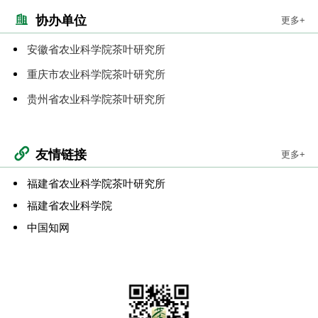
协办单位
更多+
安徽省农业科学院茶叶研究所
重庆市农业科学院茶叶研究所
贵州省农业科学院茶叶研究所
友情链接
更多+
福建省农业科学院茶叶研究所
福建省农业科学院
中国知网