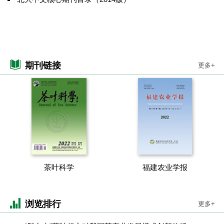
期刊链接
更多+
茶叶科学
福建农业学报
浏览排行
更多+