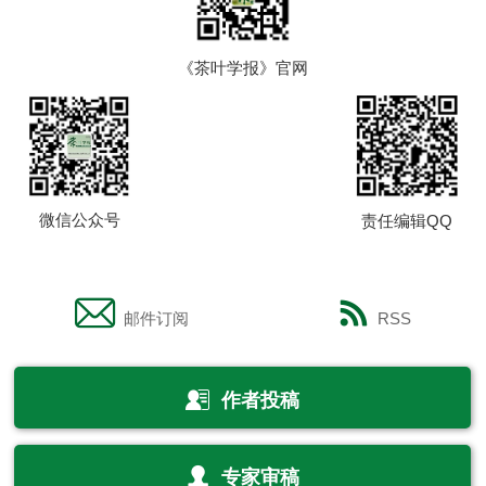
《茶叶学报》官网
微信公众号
责任编辑QQ
邮件订阅
RSS
作者投稿
专家审稿