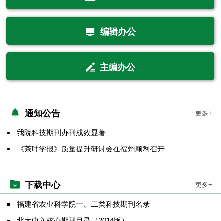
编辑办公
主编办公
通知公告
更多+
我院科技期刊办刊成效显著
《茶叶学报》质量提升研讨会在福州顺利召开
下载中心
更多+
福建省农业科学院一、二类科技期刊名录
北大中文核心期刊目录（2014版）