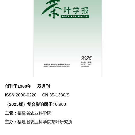
创刊于1960年
双月刊
ISSN
2096-0220
CN
35-1330/S
（2025版）复合影响因子:
0.960
主管：
福建省农业科学院
主办：
福建省农业科学院茶叶研究所