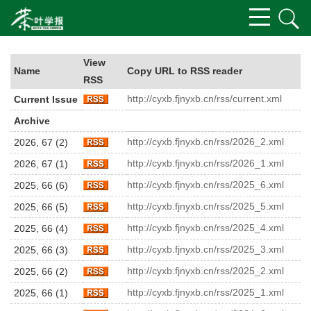
View
Name
Copy URL to RSS reader
RSS
http://cyxb.fjnyxb.cn/rss/current.xml
Current Issue
Archive
http://cyxb.fjnyxb.cn/rss/2026_2.xml
2026, 67 (2)
http://cyxb.fjnyxb.cn/rss/2026_1.xml
2026, 67 (1)
http://cyxb.fjnyxb.cn/rss/2025_6.xml
2025, 66 (6)
http://cyxb.fjnyxb.cn/rss/2025_5.xml
2025, 66 (5)
http://cyxb.fjnyxb.cn/rss/2025_4.xml
2025, 66 (4)
http://cyxb.fjnyxb.cn/rss/2025_3.xml
2025, 66 (3)
http://cyxb.fjnyxb.cn/rss/2025_2.xml
2025, 66 (2)
http://cyxb.fjnyxb.cn/rss/2025_1.xml
2025, 66 (1)