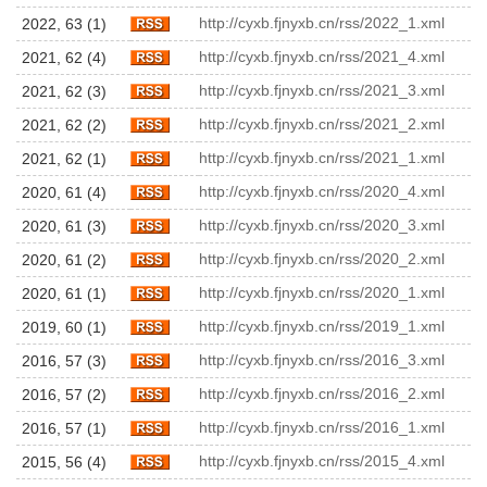
http://cyxb.fjnyxb.cn/rss/2022_1.xml
2022, 63 (1)
http://cyxb.fjnyxb.cn/rss/2021_4.xml
2021, 62 (4)
http://cyxb.fjnyxb.cn/rss/2021_3.xml
2021, 62 (3)
http://cyxb.fjnyxb.cn/rss/2021_2.xml
2021, 62 (2)
http://cyxb.fjnyxb.cn/rss/2021_1.xml
2021, 62 (1)
http://cyxb.fjnyxb.cn/rss/2020_4.xml
2020, 61 (4)
http://cyxb.fjnyxb.cn/rss/2020_3.xml
2020, 61 (3)
http://cyxb.fjnyxb.cn/rss/2020_2.xml
2020, 61 (2)
http://cyxb.fjnyxb.cn/rss/2020_1.xml
2020, 61 (1)
http://cyxb.fjnyxb.cn/rss/2019_1.xml
2019, 60 (1)
http://cyxb.fjnyxb.cn/rss/2016_3.xml
2016, 57 (3)
http://cyxb.fjnyxb.cn/rss/2016_2.xml
2016, 57 (2)
http://cyxb.fjnyxb.cn/rss/2016_1.xml
2016, 57 (1)
http://cyxb.fjnyxb.cn/rss/2015_4.xml
2015, 56 (4)