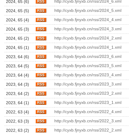
http://cyxb.fjnyxb.cn/rss/2024_6.xml
2024, 65 (6)
http://cyxb.fjnyxb.cn/rss/2024_5.xml
2024, 65 (5)
http://cyxb.fjnyxb.cn/rss/2024_4.xml
2024, 65 (4)
http://cyxb.fjnyxb.cn/rss/2024_3.xml
2024, 65 (3)
http://cyxb.fjnyxb.cn/rss/2024_2.xml
2024, 65 (2)
http://cyxb.fjnyxb.cn/rss/2024_1.xml
2024, 65 (1)
http://cyxb.fjnyxb.cn/rss/2023_6.xml
2023, 64 (6)
http://cyxb.fjnyxb.cn/rss/2023_5.xml
2023, 64 (5)
http://cyxb.fjnyxb.cn/rss/2023_4.xml
2023, 64 (4)
http://cyxb.fjnyxb.cn/rss/2023_3.xml
2023, 64 (3)
http://cyxb.fjnyxb.cn/rss/2023_2.xml
2023, 64 (2)
http://cyxb.fjnyxb.cn/rss/2023_1.xml
2023, 64 (1)
http://cyxb.fjnyxb.cn/rss/2022_4.xml
2022, 63 (4)
http://cyxb.fjnyxb.cn/rss/2022_3.xml
2022, 63 (3)
http://cyxb.fjnyxb.cn/rss/2022_2.xml
2022, 63 (2)